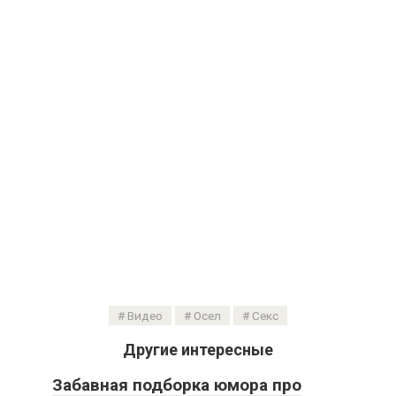
Видео
Осел
Секс
Другие интересные
Забавная подборка юмора про