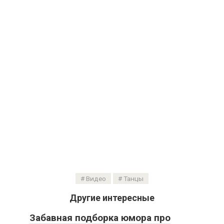
Видео
Танцы
Другие интересные
Забавная подборка юмора про