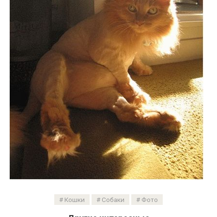
Кошки
Собаки
Фото