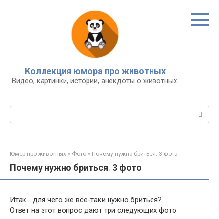
Перейти
к
контенту
Коллекция юмора про животных
Видео, картинки, истории, анекдоты о животных.
Поиск:
Юмор про животных
»
Фото
»
Почему нужно бриться. 3 фото
Почему нужно бриться. 3 фото
Итак… для чего же все-таки нужно бриться?
Ответ на этот вопрос дают три следующих фото